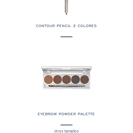
CONTOUR PENCIL 2 COLORES
EYEBROW POWDER PALETTE
otros tamaños