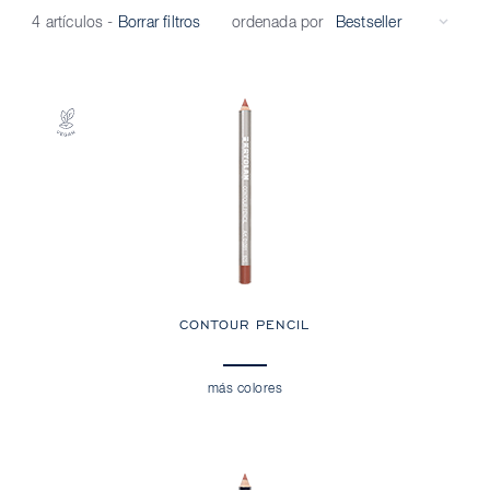
ordenada por
4 artículos
-
Borrar filtros
CONTOUR PENCIL
más colores