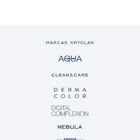
MARCAS KRYOLAN