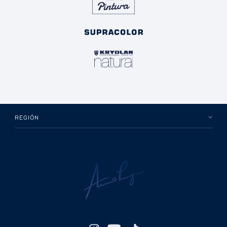
REGIÓN