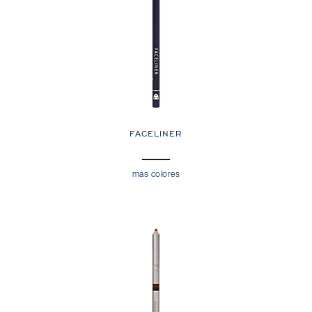
FACELINER
más colores