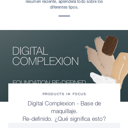
resumen reciente, aprenderá todo sobre los
diferentes tipos.
PRODUCTS IN FOCUS
Digital Complexion - Base de
maquillaje.
Re-definido. ¿Qué significa esto?