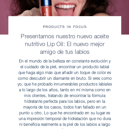
PRODUCTS IN FOCUS
Presentamos nuestro nuevo aceite
nutritivo Lip Oil: El nuevo mejor
amigo de tus labios
En el mundo de la belleza en constante evolución y
el cuidado de la piel, encontrar un producto labial
que haga algo más que añadir un toque de color es
como descubrir un diamante en bruto. Si eres como
yo, que he probado innumerables productos labiales
a lo largo de los años, tanto en mí misma como en
mis clientes, tratando de encontrar la fórmula
hidratante perfecta para los labios, pero en la
mayoría de los casos, todos han fallado en un
punto u otro. Lo que he encontrado en su lugar es
una impresión temporal de hidratación que no dura
ni beneficia realmente a la piel de los labios a largo