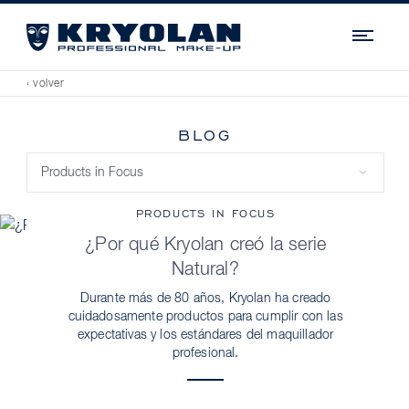
Navi
‹ volver
BLOG
PRODUCTS IN FOCUS
¿Por qué Kryolan creó la serie
Natural?
Durante más de 80 años, Kryolan ha creado
cuidadosamente productos para cumplir con las
expectativas y los estándares del maquillador
profesional.