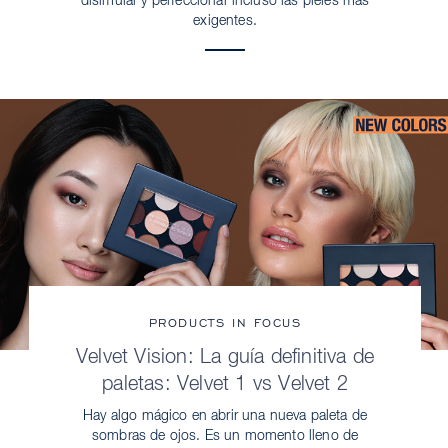
disimular y perfeccionar incluso las pieles más
exigentes.
PRODUCTS IN FOCUS
Velvet Vision: La guía definitiva de
paletas: Velvet 1 vs Velvet 2
Hay algo mágico en abrir una nueva paleta de
sombras de ojos. Es un momento lleno de