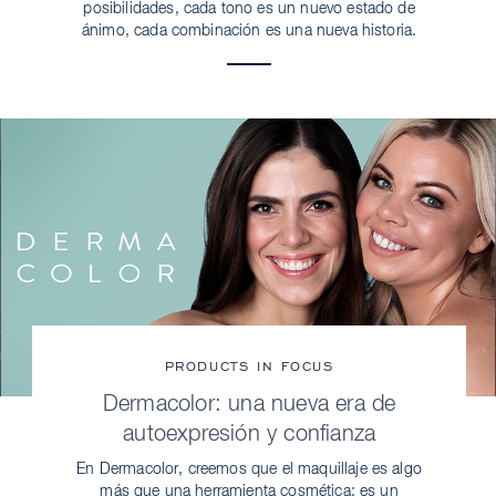
posibilidades, cada tono es un nuevo estado de
ánimo, cada combinación es una nueva historia.
PRODUCTS IN FOCUS
Dermacolor: una nueva era de
autoexpresión y confianza
En Dermacolor, creemos que el maquillaje es algo
más que una herramienta cosmética: es un