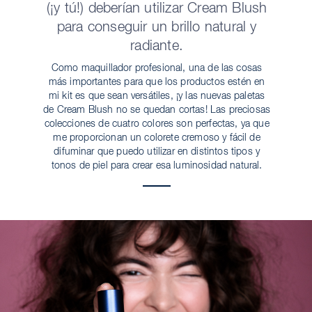
(¡y tú!) deberían utilizar Cream Blush
para conseguir un brillo natural y
radiante.
Como maquillador profesional, una de las cosas
más importantes para que los productos estén en
mi kit es que sean versátiles, ¡y las nuevas paletas
de Cream Blush no se quedan cortas! Las preciosas
colecciones de cuatro colores son perfectas, ya que
me proporcionan un colorete cremoso y fácil de
difuminar que puedo utilizar en distintos tipos y
tonos de piel para crear esa luminosidad natural.