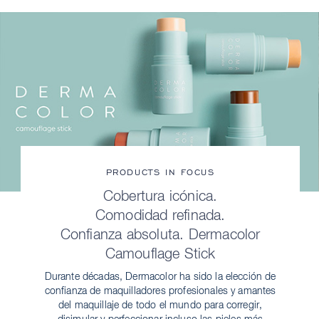
PRODUCTS IN FOCUS
Cobertura icónica.
Comodidad refinada.
Confianza absoluta. Dermacolor
Camouflage Stick
Durante décadas, Dermacolor ha sido la elección de
confianza de maquilladores profesionales y amantes
del maquillaje de todo el mundo para corregir,