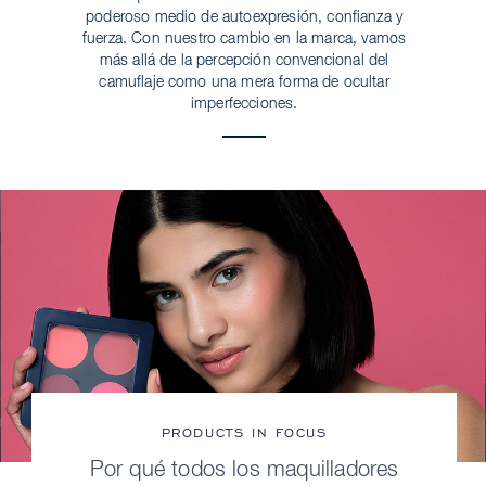
poderoso medio de autoexpresión, confianza y
fuerza. Con nuestro cambio en la marca, vamos
más allá de la percepción convencional del
camuflaje como una mera forma de ocultar
imperfecciones.
PRODUCTS IN FOCUS
Por qué todos los maquilladores