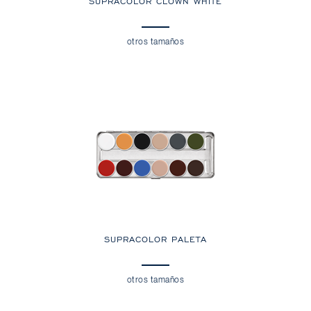
SUPRACOLOR CLOWN WHITE
otros tamaños
SUPRACOLOR PALETA
otros tamaños