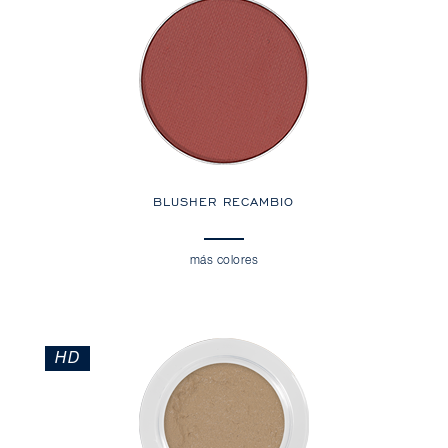
BLUSHER RECAMBIO
más colores
HD