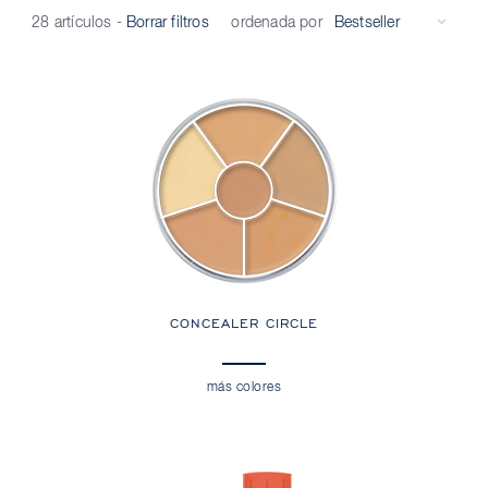
ordenada por
28 artículos
-
Borrar filtros
CONCEALER CIRCLE
más colores