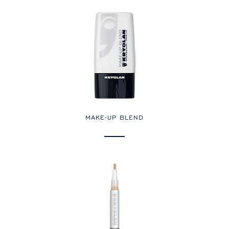
MAKE-UP BLEND