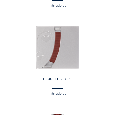
más colores
BLUSHER 2.5 G
más colores