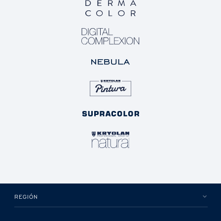
REGIÓN