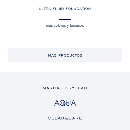
ULTRA FLUID FOUNDATION
más colores y tamaños
MÁS PRODUCTOS
MARCAS KRYOLAN