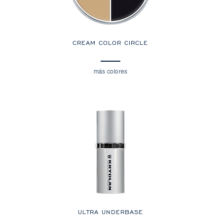
CREAM COLOR CIRCLE
más colores
ULTRA UNDERBASE