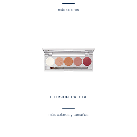
más colores
ILLUSION PALETA
más colores y tamaños