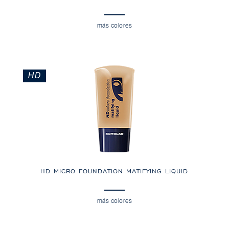
más colores
HD
HD MICRO FOUNDATION MATIFYING LIQUID
más colores