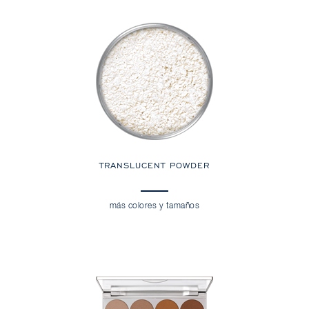
TRANSLUCENT POWDER
más colores y tamaños