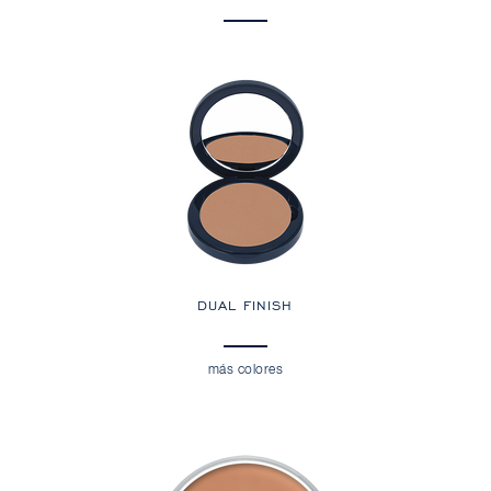
DUAL FINISH
más colores