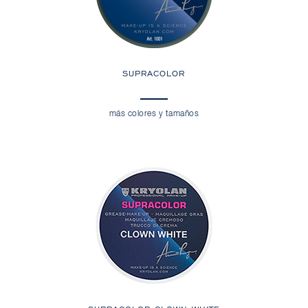
SUPRACOLOR
más colores y tamaños