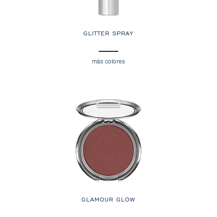
GLITTER SPRAY
más colores
GLAMOUR GLOW