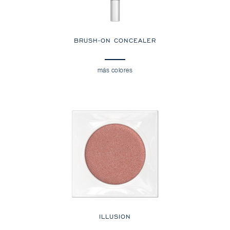
BRUSH-ON CONCEALER
más colores
ILLUSION