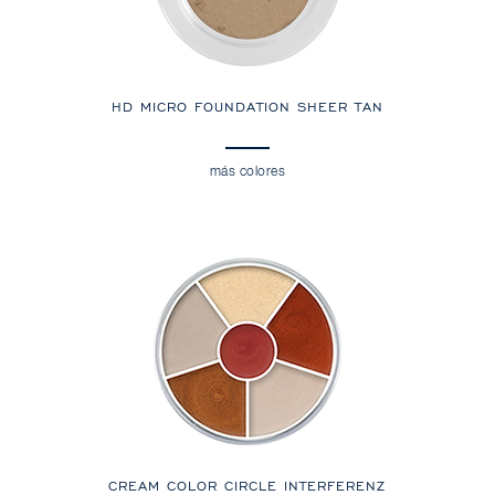
HD MICRO FOUNDATION SHEER TAN
más colores
CREAM COLOR CIRCLE INTERFERENZ