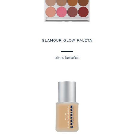
GLAMOUR GLOW PALETA
otros tamaños