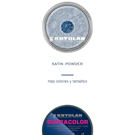
SATIN POWDER
más colores y tamaños