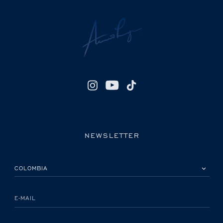
NEWSLETTER
POR FAVOR, SELECCIONA TU PAÍS
E-MAIL