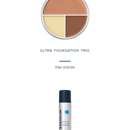
ULTRA FOUNDATION TRIO
más colores