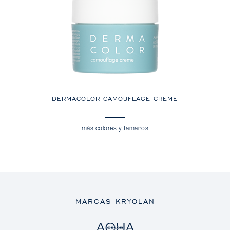
DERMACOLOR CAMOUFLAGE CREME
más colores y tamaños
MARCAS KRYOLAN