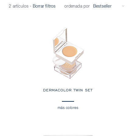
ordenada por
2 artículos
-
Borrar filtros
DERMACOLOR TWIN SET
más colores