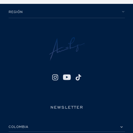
REGIÓN
NEWSLETTER
POR FAVOR, SELECCIONA TU PAÍS