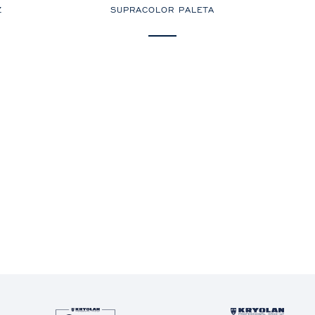
Z
SUPRACOLOR PALETA