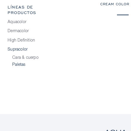
CREAM COLOR 
LÍNEAS DE
PRODUCTOS
Aquacolor
Dermacolor
High Definition
Supracolor
Cara & cuerpo
Paletas