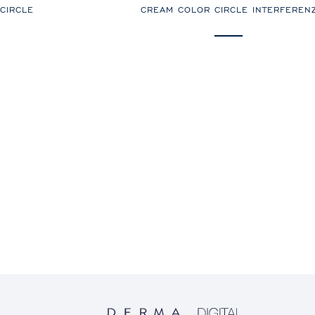
CIRCLE
CREAM COLOR CIRCLE INTERFEREN