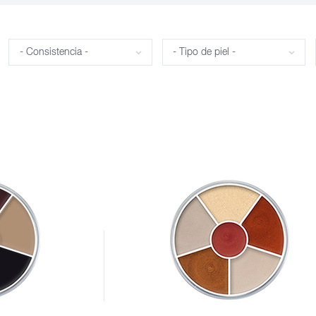
Consistencia
Tipo de piel