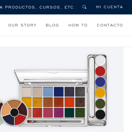
MI CUENTA
OUR STORY
BLOG
HOW TO
CONTACTO