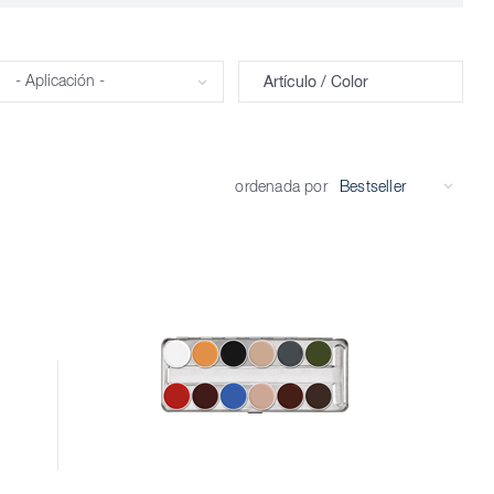
Aplicación
Artículo / Color
ordenada por