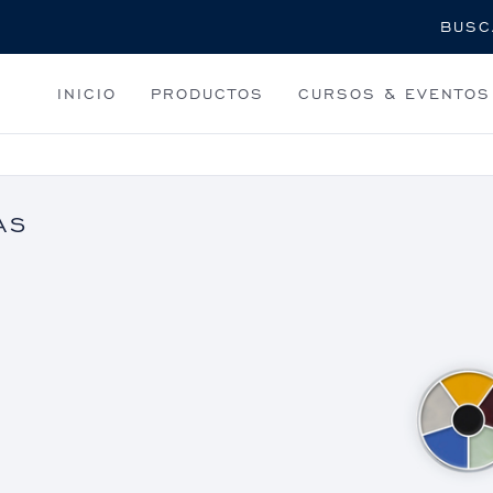
Buscar
INICIO
PRODUCTOS
CURSOS & EVENTOS
AS