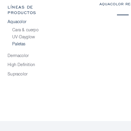
AQUACOLOR RE
LÍNEAS DE
PRODUCTOS
Aquacolor
Cara & cuerpo
UV-Dayglow
Paletas
Dermacolor
High Definition
Supracolor