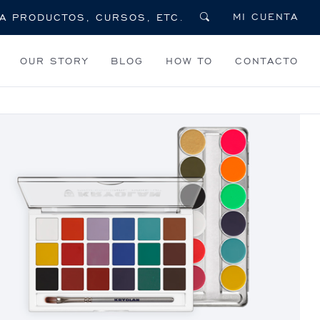
MI CUENTA
OUR STORY
BLOG
HOW TO
CONTACTO