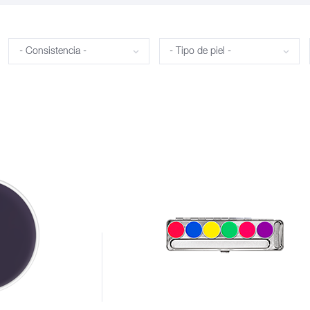
Consistencia
Tipo de piel