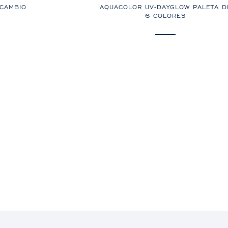
CAMBIO
AQUACOLOR UV-DAYGLOW PALETA D
6 COLORES