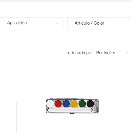
Aplicación
Artículo / Color
ordenada por