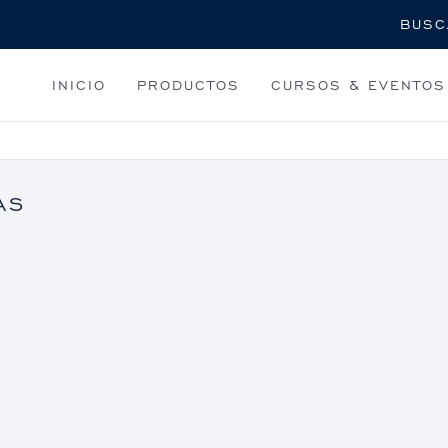
Buscar
INICIO
PRODUCTOS
CURSOS & EVENTOS
AS