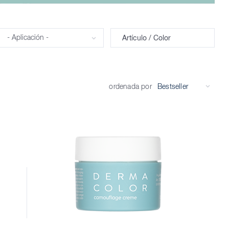
Aplicación
Artículo / Color
ordenada por