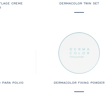
FLAGE CREME
DERMACOLOR TWIN SET
O
O PARA POLVO
DERMACOLOR FIXING POWDER