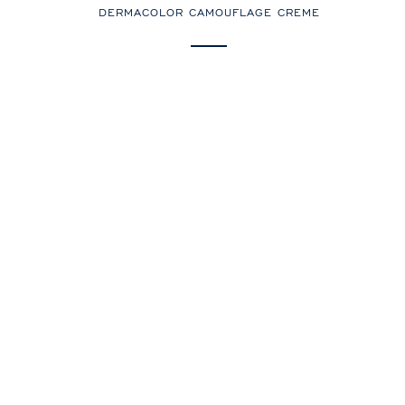
DERMACOLOR CAMOUFLAGE CREME