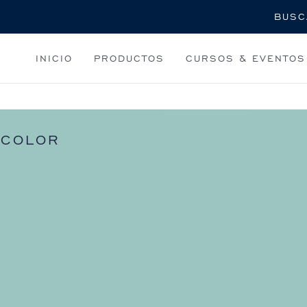
Buscar
INICIO
PRODUCTOS
CURSOS & EVENTOS
COLOR