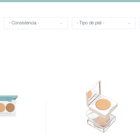
Consistencia
Tipo de piel