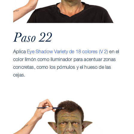
Paso 22
Aplica
Eye Shadow Variety de 18 colores (V 2)
en el
color limón como iluminador para acentuar zonas
concretas, como los pómulos y el hueso de las
cejas.