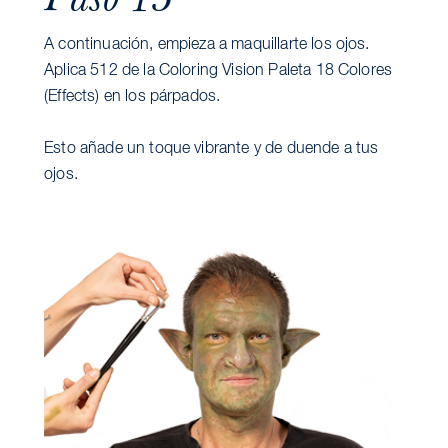
A continuación, empieza a maquillarte los ojos.
Aplica 512 de la Coloring Vision Paleta 18 Colores
(Effects) en los párpados.
Esto añade un toque vibrante y de duende a tus
ojos.