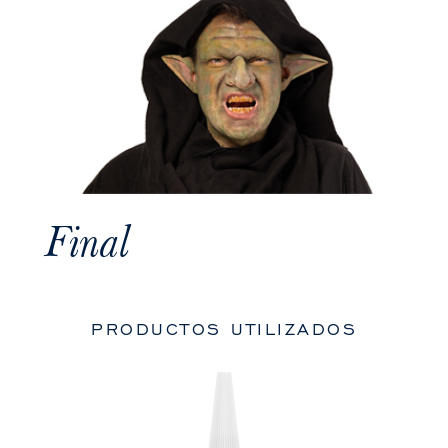
Final
PRODUCTOS UTILIZADOS