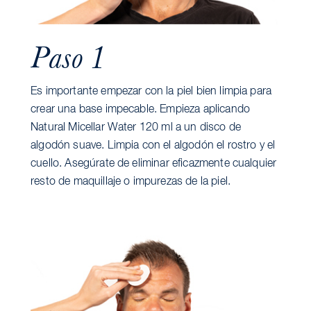
Paso 1
Es importante empezar con la piel bien limpia para
crear una base impecable. Empieza aplicando
Natural Micellar Water 120 ml a un disco de
algodón suave. Limpia con el algodón el rostro y el
cuello. Asegúrate de eliminar eficazmente cualquier
resto de maquillaje o impurezas de la piel.