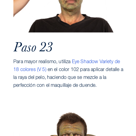
Paso 23
Para mayor realismo, utiliza
Eye Shadow Variety de
18 colores (V 5)
en el color 102 para aplicar detalle a
la raya del pelo, haciendo que se mezcle a la
perfección con el maquillaje de duende.