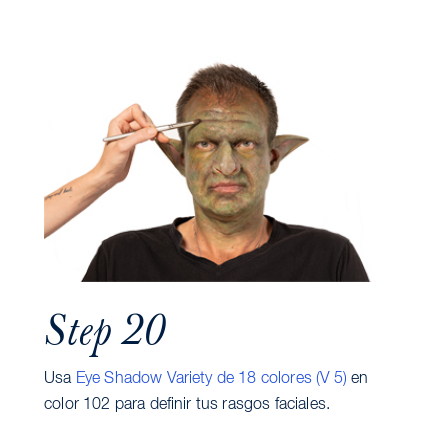
Step 20
Usa
Eye Shadow Variety de 18 colores (V 5)
en
color 102 para definir tus rasgos faciales.