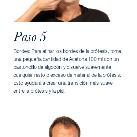
Paso 5
Bordes: Para afinar los bordes de la prótesis, toma
una pequeña cantidad de Acetona 100 ml con un
bastoncillo de algodón y disuelve suavemente
cualquier resto o exceso de material de la prótesis.
Esto ayudará a crear una transición más suave
entre la prótesis y la piel.