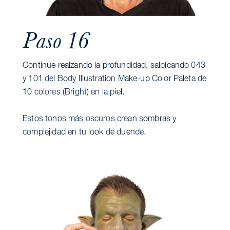
Paso 16
Continúe realzando la profundidad, salpicando 043
y 101 del Body Illustration Make-up Color Paleta de
10 colores (Bright) en la piel.
Estos tonos más oscuros crean sombras y
complejidad en tu look de duende.