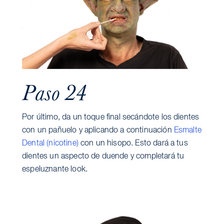
Paso 24
Por último, da un toque final secándote los dientes
con un pañuelo y aplicando a continuación
Esmalte
Dental (nicotine)
con un hisopo. Esto dará a tus
dientes un aspecto de duende y completará tu
espeluznante look.