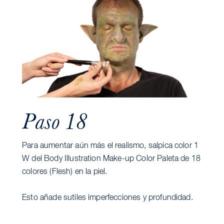
Paso 18
Para aumentar aún más el realismo, salpica color 1
W del Body Illustration Make-up Color Paleta de 18
colores (Flesh) en la piel.
Esto añade sutiles imperfecciones y profundidad.