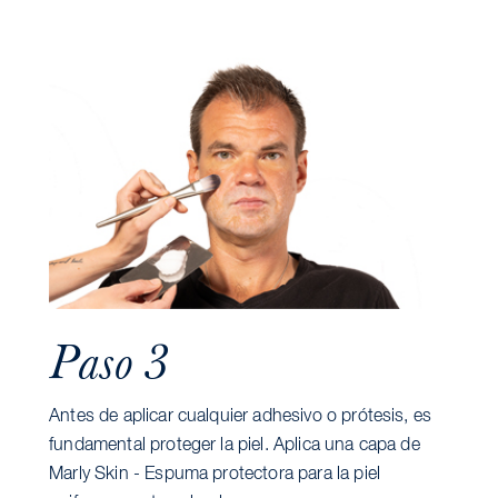
Paso 3
Antes de aplicar cualquier adhesivo o prótesis, es
fundamental proteger la piel. Aplica una capa de
Marly Skin - Espuma protectora para la piel