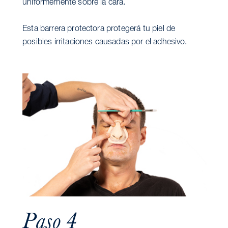
uniformemente sobre la cara.
Esta barrera protectora protegerá tu piel de
posibles irritaciones causadas por el adhesivo.
Paso 4