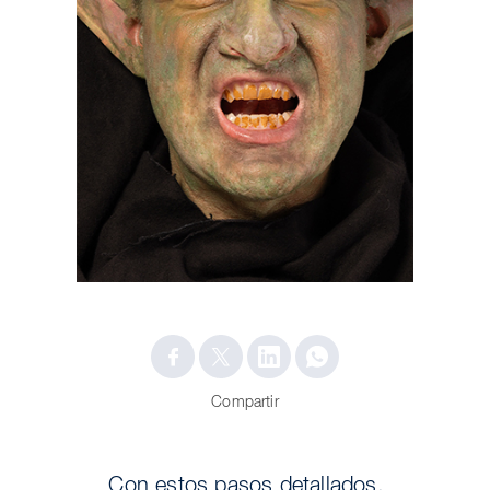
Compartir
Con estos pasos detallados,