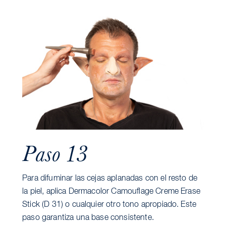
Paso 13
Para difuminar las cejas aplanadas con el resto de
la piel, aplica Dermacolor Camouflage Creme Erase
Stick (D 31) o cualquier otro tono apropiado. Este
paso garantiza una base consistente.