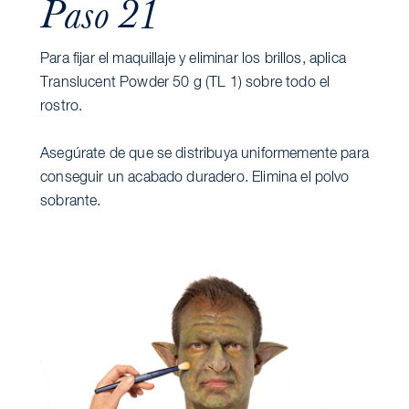
Paso 21
Para fijar el maquillaje y eliminar los brillos, aplica
Translucent Powder 50 g (TL 1) sobre todo el
rostro.
Asegúrate de que se distribuya uniformemente para
conseguir un acabado duradero. Elimina el polvo
sobrante.