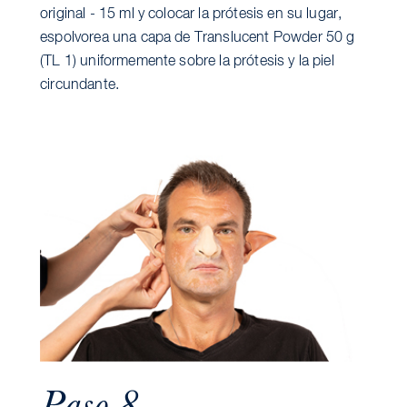
original - 15 ml y colocar la prótesis en su lugar,
espolvorea una capa de Translucent Powder 50 g
(TL 1) uniformemente sobre la prótesis y la piel
circundante.
Paso 8