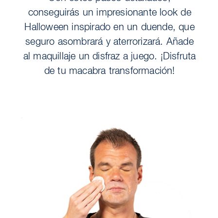
conseguirás un impresionante look de
Halloween inspirado en un duende, que
seguro asombrará y aterrorizará. Añade
al maquillaje un disfraz a juego. ¡Disfruta
de tu macabra transformación!