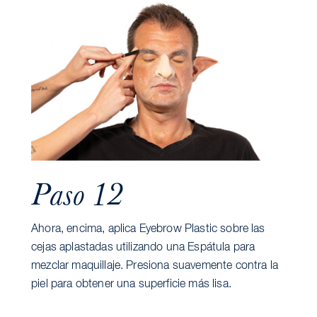
Paso 12
Ahora, encima, aplica Eyebrow Plastic sobre las
cejas aplastadas utilizando una Espátula para
mezclar maquillaje. Presiona suavemente contra la
piel para obtener una superficie más lisa.