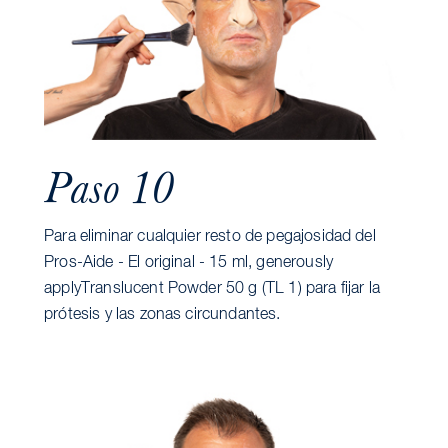
Paso 10
Para eliminar cualquier resto de pegajosidad del
Pros-Aide - El original - 15 ml, generously
applyTranslucent Powder 50 g (TL 1) para fijar la
prótesis y las zonas circundantes.