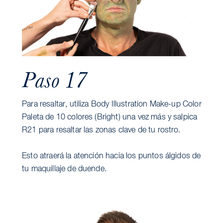
Paso 17
Para resaltar, utiliza Body Illustration Make-up Color
Paleta de 10 colores (Bright) una vez más y salpica
R21 para resaltar las zonas clave de tu rostro.
Esto atraerá la atención hacia los puntos álgidos de
tu maquillaje de duende.