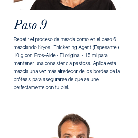
Paso 9
Repetir el proceso de mezcla como en el paso 6
mezclando Kryosil Thickening Agent (Espesante )
10 g con Pros-Aide - El original - 15 ml para
mantener una consistencia pastosa. Aplica esta
mezcla una vez más alrededor de los bordes de la
prótesis para asegurarse de que se une
perfectamente con tu piel.