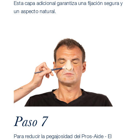
Esta capa adicional garantiza una fijación segura y
un aspecto natural.
Paso 7
Para reducir la pegajosidad del Pros-Aide - El