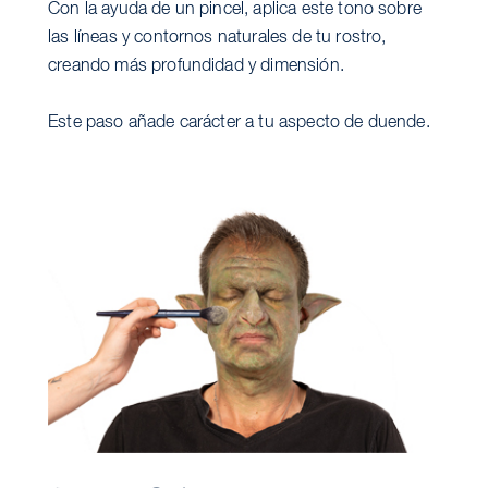
Con la ayuda de un pincel, aplica este tono sobre
las líneas y contornos naturales de tu rostro,
creando más profundidad y dimensión.
Este paso añade carácter a tu aspecto de duende.