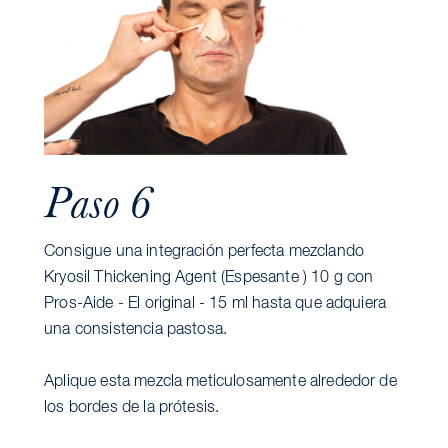
Paso 6
Consigue una integración perfecta mezclando
Kryosil Thickening Agent (Espesante ) 10 g con
Pros-Aide - El original - 15 ml hasta que adquiera
una consistencia pastosa.
Aplique esta mezcla meticulosamente alrededor de
los bordes de la prótesis.