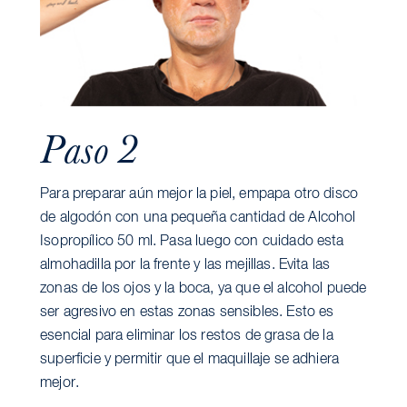
Paso 2
Para preparar aún mejor la piel, empapa otro disco
de algodón con una pequeña cantidad de Alcohol
Isopropílico 50 ml. Pasa luego con cuidado esta
almohadilla por la frente y las mejillas. Evita las
zonas de los ojos y la boca, ya que el alcohol puede
ser agresivo en estas zonas sensibles. Esto es
esencial para eliminar los restos de grasa de la
superficie y permitir que el maquillaje se adhiera
mejor.