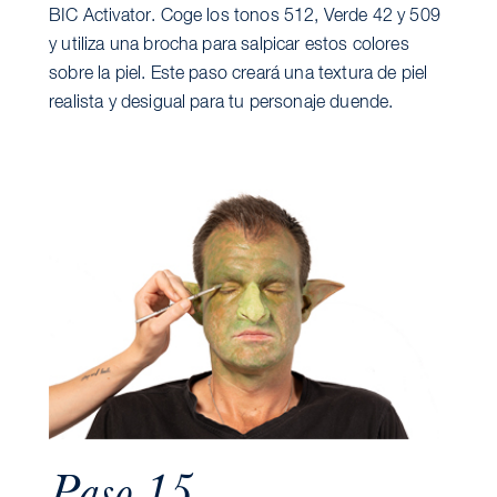
BIC Activator. Coge los tonos 512, Verde 42 y 509
y utiliza una brocha para salpicar estos colores
sobre la piel. Este paso creará una textura de piel
realista y desigual para tu personaje duende.
Paso 15