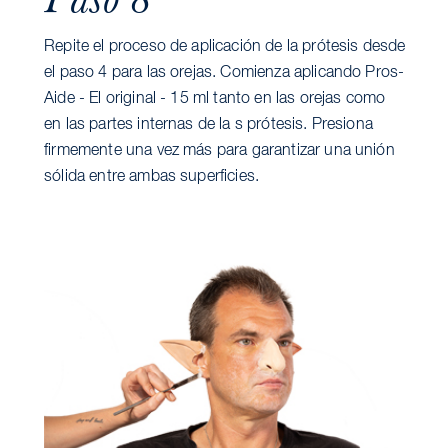
Repite el proceso de aplicación de la prótesis desde
el paso 4 para las orejas. Comienza aplicando Pros-
Aide - El original - 15 ml tanto en las orejas como
en las partes internas de la s prótesis. Presiona
firmemente una vez más para garantizar una unión
sólida entre ambas superficies.