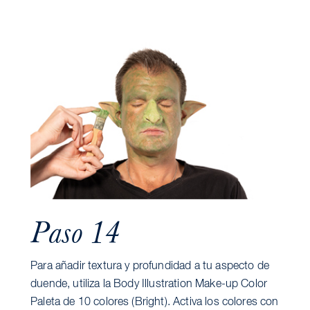
Paso 14
Para añadir textura y profundidad a tu aspecto de
duende, utiliza la Body Illustration Make-up Color
Paleta de 10 colores (Bright). Activa los colores con