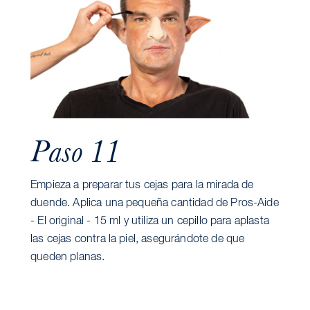
Paso 11
Empieza a preparar tus cejas para la mirada de
duende. Aplica una pequeña cantidad de Pros-Aide
- El original - 15 ml y utiliza un cepillo para aplasta
las cejas contra la piel, asegurándote de que
queden planas.