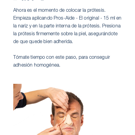
Ahora es el momento de colocar la prótesis.
Empieza aplicando Pros-Aide - El original - 15 ml en
la nariz y en la parte interna de la prótesis. Presiona
la prótesis firmemente sobre la piel, asegurándote
de que quede bien adherida.
Tómate tiempo con este paso, para conseguir
adhesión homogénea.