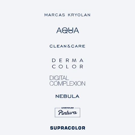
MARCAS KRYOLAN