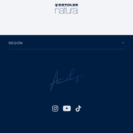
REGIÓN