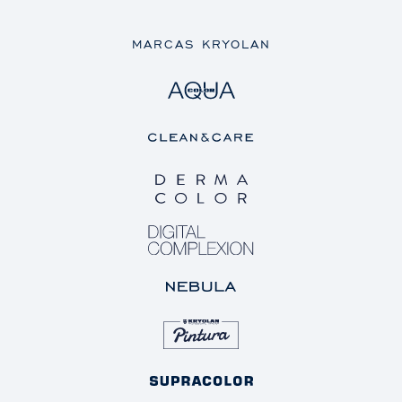
MARCAS KRYOLAN