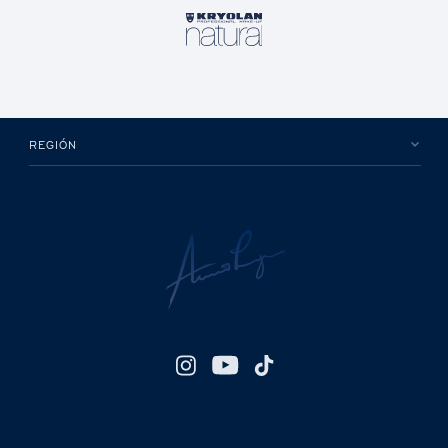
REGIÓN