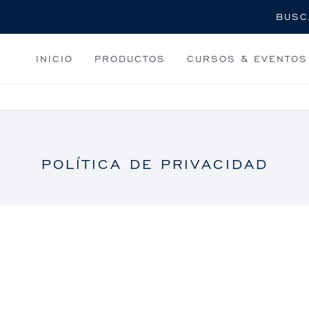
Buscar
INICIO
PRODUCTOS
CURSOS & EVENTOS
POLÍTICA DE PRIVACIDAD