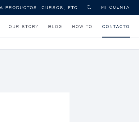
MI CUENTA
OUR STORY
BLOG
HOW TO
CONTACTO