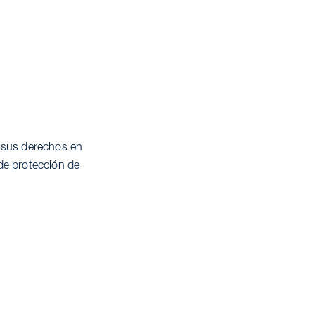
e sus derechos en
de protección de