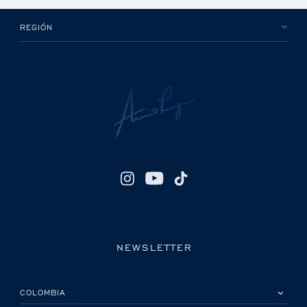
REGIÓN
NEWSLETTER
POR FAVOR, SELECCIONA TU PAÍS