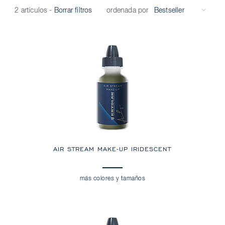
ordenada por
2 artículos
-
Borrar filtros
AIR STREAM MAKE-UP IRIDESCENT
más colores y tamaños