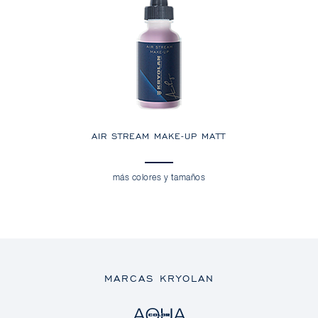
AIR STREAM MAKE-UP MATT
más colores y tamaños
MARCAS KRYOLAN