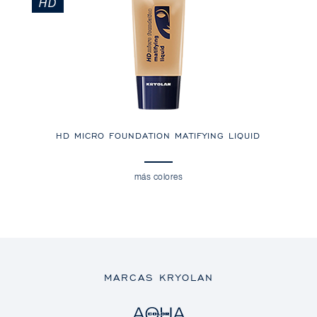
HD
HD MICRO FOUNDATION MATIFYING LIQUID
más colores
MARCAS KRYOLAN