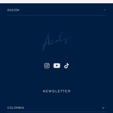
REGIÓN
NEWSLETTER
POR FAVOR, SELECCIONA TU PAÍS