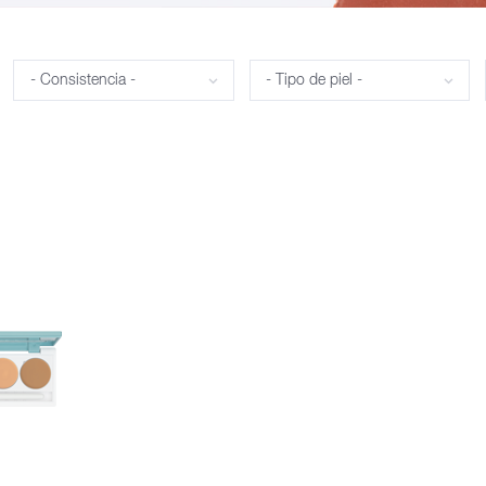
Consistencia
Tipo de piel