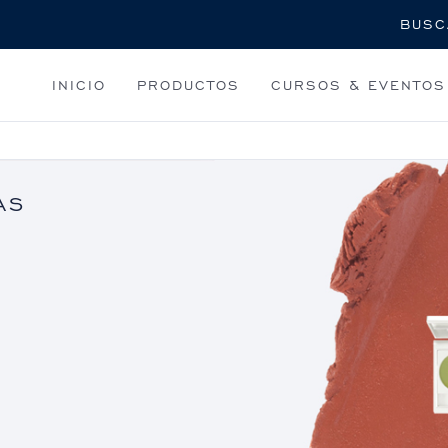
Buscar
INICIO
PRODUCTOS
CURSOS & EVENTOS
AS