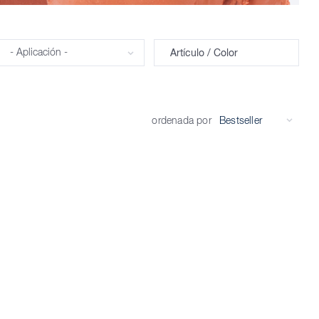
Aplicación
Artículo / Color
ordenada por