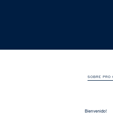
SOBRE PRO 
Bienvenido!