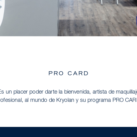
PRO CARD
Es un placer poder darte la bienvenida, artista de maquillaj
rofesional, al mundo de Kryolan y su programa PRO CAR