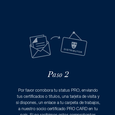
Paso 2
Por favor corrobora tu status PRO, enviando
tus certificados o títulos, una tarjeta de visita y
si dispones, un enlace a tu carpeta de trabajos,
a nuestro socio certificado PRO CARD en tu