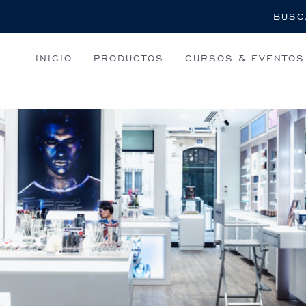
Buscar
INICIO
PRODUCTOS
CURSOS & EVENTOS