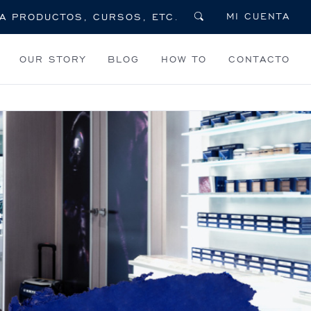
MI CUENTA
OUR STORY
BLOG
HOW TO
CONTACTO