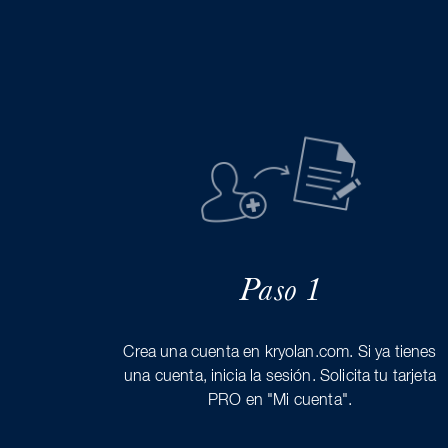
Paso 1
Crea una cuenta en kryolan.com. Si ya tienes
una cuenta, inicia la sesión. Solicita tu tarjeta
PRO en "Mi cuenta".