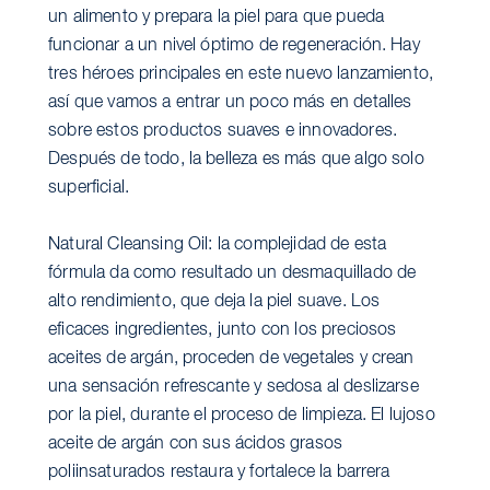
un alimento y prepara la piel para que pueda
funcionar a un nivel óptimo de regeneración. Hay
tres héroes principales en este nuevo lanzamiento,
así que vamos a entrar un poco más en detalles
sobre estos productos suaves e innovadores.
Después de todo, la belleza es más que algo solo
superficial.
Natural Cleansing Oil: la complejidad de esta
fórmula da como resultado un desmaquillado de
alto rendimiento, que deja la piel suave. Los
eficaces ingredientes, junto con los preciosos
aceites de argán, proceden de vegetales y crean
una sensación refrescante y sedosa al deslizarse
por la piel, durante el proceso de limpieza. El lujoso
aceite de argán con sus ácidos grasos
poliinsaturados restaura y fortalece la barrera