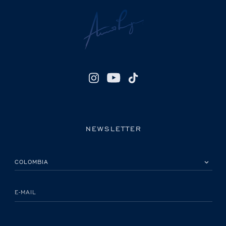
NEWSLETTER
POR FAVOR, SELECCIONA TU PAÍS
E-MAIL