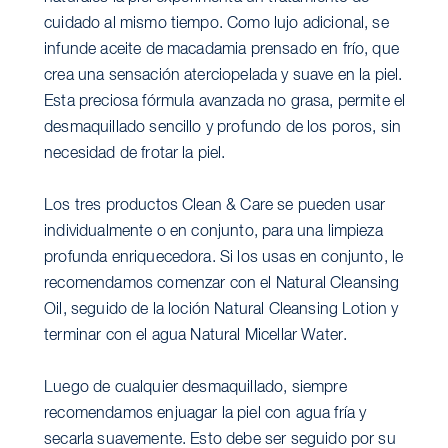
cuidado al mismo tiempo. Como lujo adicional, se
infunde aceite de macadamia prensado en frío, que
crea una sensación aterciopelada y suave en la piel.
Esta preciosa fórmula avanzada no grasa, permite el
desmaquillado sencillo y profundo de los poros, sin
necesidad de frotar la piel.
Los tres productos Clean & Care se pueden usar
individualmente o en conjunto, para una limpieza
profunda enriquecedora. Si los usas en conjunto, le
recomendamos comenzar con el Natural Cleansing
Oil, seguido de la loción Natural Cleansing Lotion y
terminar con el agua Natural Micellar Water.
Luego de cualquier desmaquillado, siempre
recomendamos enjuagar la piel con agua fría y
secarla suavemente. Esto debe ser seguido por su