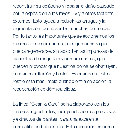
reconstruir su colágeno y reparar el daño causado
por la exposición a los rayos UV y a otros factores
externos. Esto ayuda a reducir las arrugas y la
pigmentación, como ser las manchas de la edad.
Por lo tanto, es importante que seleccionemos los
mejores desmaquillantes, para que nuestra piel
pueda regenerarse, sin absorber las impurezas de
los restos de maquillaje y contaminantes, que
pueden provocar que nuestros poros se obstruyan,
causando irritación y brotes. Es cuando nuestro
rostro está más limpio cuando entra en acción la
recuperación epidérmica eficaz.
La línea "Clean & Care" se ha elaborado con los
mejores ingredientes, incluyendo aceites preciosos
y extractos de plantas, para una excelente
compatibilidad con la piel. Esta colección es como