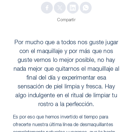
Compartir
Por mucho que a todos nos guste jugar
con el maquillaje y por más que nos
guste vernos lo mejor posible, no hay
nada mejor que quitarnos el maquillaje al
final del día y experimentar esa
sensación de piel limpia y fresca. Hay
algo indulgente en el ritual de limpiar tu
rostro a la perfección.
Es por eso que hemos invertido el tiempo para
ofrecerte nuestra última línea de desmaquillantes