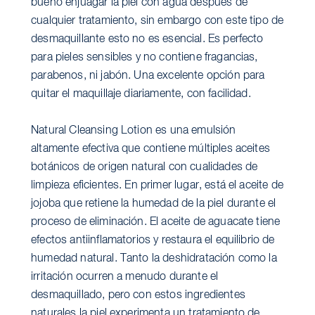
bueno enjuagar la piel con agua después de
cualquier tratamiento, sin embargo con este tipo de
desmaquillante esto no es esencial. Es perfecto
para pieles sensibles y no contiene fragancias,
parabenos, ni jabón. Una excelente opción para
quitar el maquillaje diariamente, con facilidad.
Natural Cleansing Lotion es una emulsión
altamente efectiva que contiene múltiples aceites
botánicos de origen natural con cualidades de
limpieza eficientes. En primer lugar, está el aceite de
jojoba que retiene la humedad de la piel durante el
proceso de eliminación. El aceite de aguacate tiene
efectos antiinflamatorios y restaura el equilibrio de
humedad natural. Tanto la deshidratación como la
irritación ocurren a menudo durante el
desmaquillado, pero con estos ingredientes
naturales la piel experimenta un tratamiento de