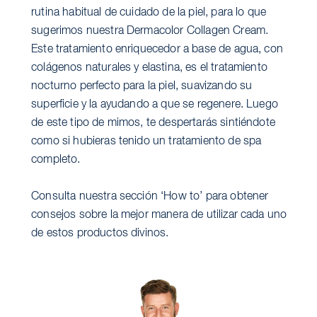
rutina habitual de cuidado de la piel, para lo que
sugerimos nuestra Dermacolor Collagen Cream.
Este tratamiento enriquecedor a base de agua, con
colágenos naturales y elastina, es el tratamiento
nocturno perfecto para la piel, suavizando su
superficie y la ayudando a que se regenere. Luego
de este tipo de mimos, te despertarás sintiéndote
como si hubieras tenido un tratamiento de spa
completo.
Consulta nuestra sección ‘How to’ para obtener
consejos sobre la mejor manera de utilizar cada uno
de estos productos divinos.