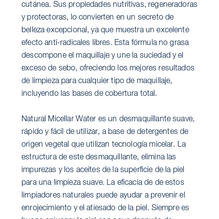
cutánea. Sus propiedades nutritivas, regeneradoras
y protectoras, lo convierten en un secreto de
belleza excepcional, ya que muestra un excelente
efecto anti-radicales libres. Esta fórmula no grasa
descompone el maquillaje y une la suciedad y el
exceso de sebo, ofreciendo los mejores resultados
de limpieza para cualquier tipo de maquillaje,
incluyendo las bases de cobertura total.
Natural Micellar Water es un desmaquillante suave,
rápido y fácil de utilizar, a base de detergentes de
origen vegetal que utilizan tecnología micelar. La
estructura de este desmaquillante, elimina las
impurezas y los aceites de la superficie de la piel
para una limpieza suave. La eficacia de de estos
limpiadores naturales puede ayudar a prevenir el
enrojecimiento y el atiesado de la piel. Siempre es