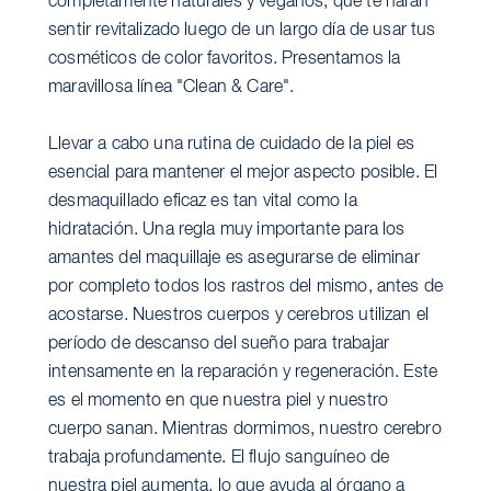
completamente naturales y veganos, que te harán
sentir revitalizado luego de un largo día de usar tus
cosméticos de color favoritos. Presentamos la
maravillosa línea "Clean & Care".
Llevar a cabo una rutina de cuidado de la piel es
esencial para mantener el mejor aspecto posible. El
desmaquillado eficaz es tan vital como la
hidratación. Una regla muy importante para los
amantes del maquillaje es asegurarse de eliminar
por completo todos los rastros del mismo, antes de
acostarse. Nuestros cuerpos y cerebros utilizan el
período de descanso del sueño para trabajar
intensamente en la reparación y regeneración. Este
es el momento en que nuestra piel y nuestro
cuerpo sanan. Mientras dormimos, nuestro cerebro
trabaja profundamente. El flujo sanguíneo de
nuestra piel aumenta, lo que ayuda al órgano a