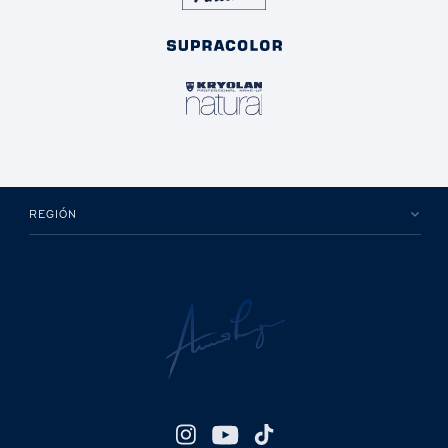
REGIÓN