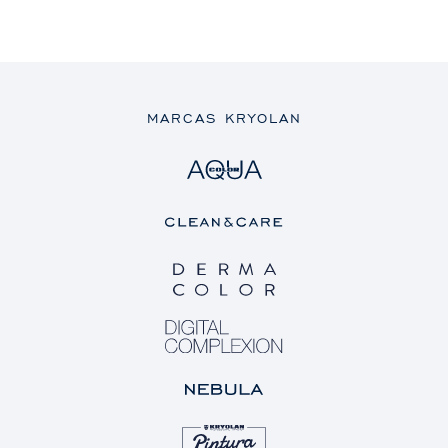
MARCAS KRYOLAN