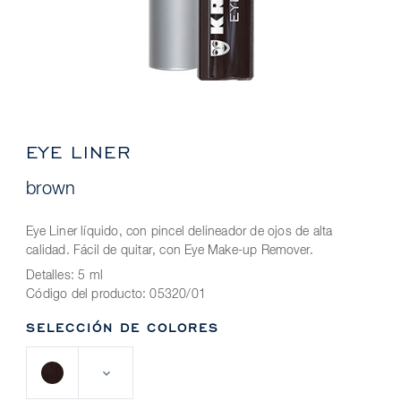
EYE LINER
brown
Eye Liner líquido, con pincel delineador de ojos de alta
calidad. Fácil de quitar, con Eye Make-up Remover.
Detalles:
5 ml
Código del producto:
05320/01
SELECCIÓN DE COLORES