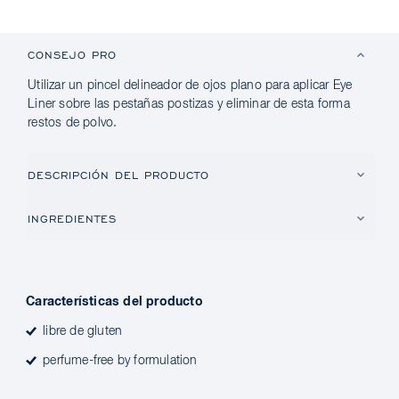
CONSEJO PRO
Utilizar un pincel delineador de ojos plano para aplicar Eye
Liner sobre las pestañas postizas y eliminar de esta forma
restos de polvo.
DESCRIPCIÓN DEL PRODUCTO
INGREDIENTES
Características del producto
libre de gluten
perfume-free by formulation