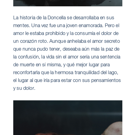
La historia de la Doncella se desarrollaba en sus
mentes. Una vez fue una joven enamorada. Pero el
amor le estaba prohibido y la consumía el dolor de
un corazón roto. Aunque anhelaba el amor secreto
que nunca pudo tener, deseaba aún más la paz de
la confusión, la vida sin el amor sería una sentencia
de muerte en sí misma, y qué mejor lugar para
reconfortarla que la hermosa tranquilidad del lago,
el lugar al que iría para estar con sus pensamientos
y su dolor.