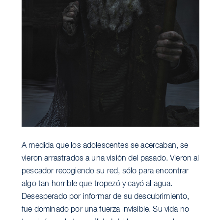
A medida que los adolescentes se acercaban, se
vieron arrastrados a una visión del pasado. Vieron al
pescador recogiendo su red, sólo para encontrar
algo tan horrible que tropezó y cayó al agua.
Desesperado por informar de su descubrimiento,
fue dominado por una fuerza invisible. Su vida no