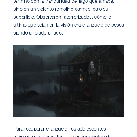
terminó con la tranquilidad del lago que amaba,
sino en un violento remolino carmesí bajo su
superficie. Observaron, aterrorizados, cómo lo
último que veían en la visión era el anzuelo de pesca
siendo arrojado al lago.
Para recuperar el anzuelo, los adolescentes