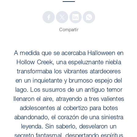
Compartir
A medida que se acercaba Halloween en
Hollow Creek, una espeluznante niebla
transformaba los vibrantes atardeceres
en un inquietante y brumoso espejo del
lago. Los susurros de un antiguo temor
llenaron el aire, atrayendo a tres valientes
adolescentes al cobertizo para botes
abandonado, el corazón de una siniestra
leyenda. Sin saberlo, desvelaron un
secreto fantasmal, despertando espíritus