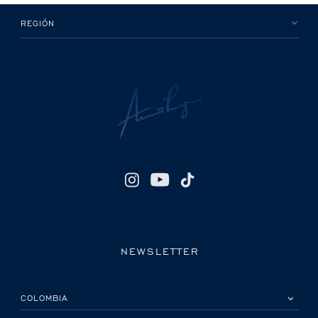
REGIÓN
NEWSLETTER
POR FAVOR, SELECCIONA TU PAÍS