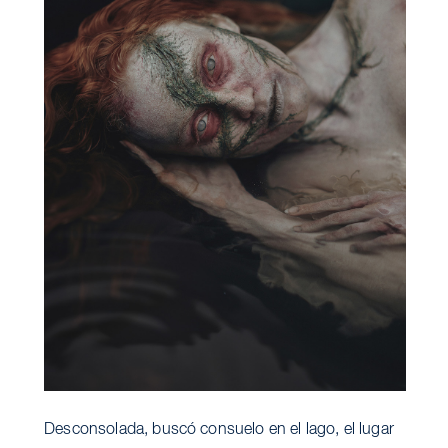
Desconsolada, buscó consuelo en el lago, el lugar