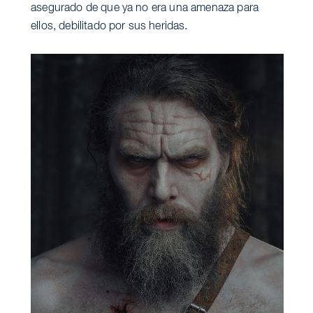
asegurado de que ya no era una amenaza para
ellos, debilitado por sus heridas.