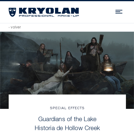
Navi
‹ volver
SPECIAL EFFECTS
Guardians of the Lake
Historia de Hollow Creek