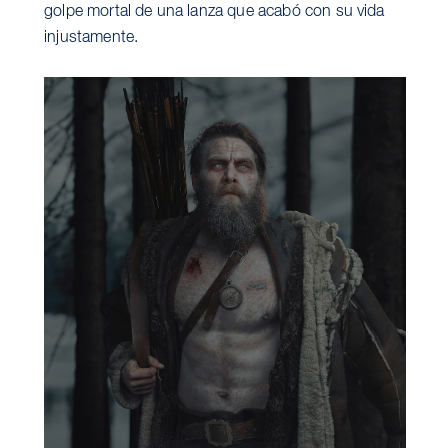
golpe mortal de una lanza que acabó con su vida
injustamente.