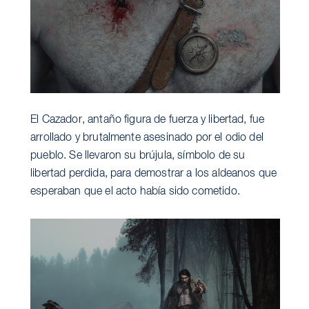
El Cazador, antaño figura de fuerza y libertad, fue
arrollado y brutalmente asesinado por el odio del
pueblo. Se llevaron su brújula, símbolo de su
libertad perdida, para demostrar a los aldeanos que
esperaban que el acto había sido cometido.