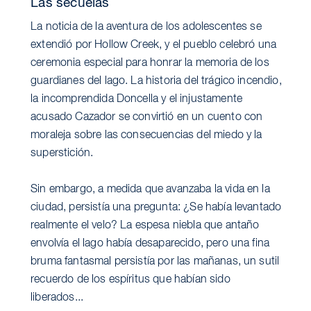
Las secuelas
La noticia de la aventura de los adolescentes se
extendió por Hollow Creek, y el pueblo celebró una
ceremonia especial para honrar la memoria de los
guardianes del lago. La historia del trágico incendio,
la incomprendida Doncella y el injustamente
acusado Cazador se convirtió en un cuento con
moraleja sobre las consecuencias del miedo y la
superstición.
Sin embargo, a medida que avanzaba la vida en la
ciudad, persistía una pregunta: ¿Se había levantado
realmente el velo? La espesa niebla que antaño
envolvía el lago había desaparecido, pero una fina
bruma fantasmal persistía por las mañanas, un sutil
recuerdo de los espíritus que habían sido
liberados...