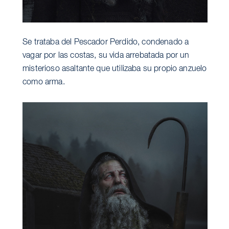
Se trataba del Pescador Perdido, condenado a
vagar por las costas, su vida arrebatada por un
misterioso asaltante que utilizaba su propio anzuelo
como arma.