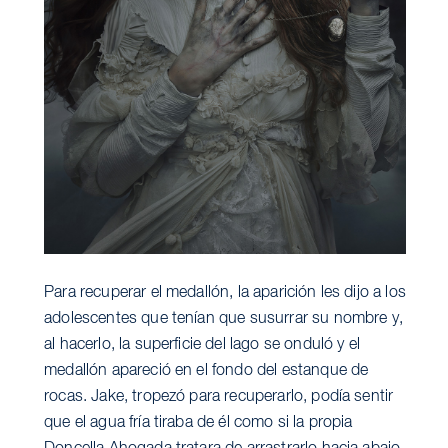
Para recuperar el medallón, la aparición les dijo a los
adolescentes que tenían que susurrar su nombre y,
al hacerlo, la superficie del lago se onduló y el
medallón apareció en el fondo del estanque de
rocas. Jake, tropezó para recuperarlo, podía sentir
que el agua fría tiraba de él como si la propia