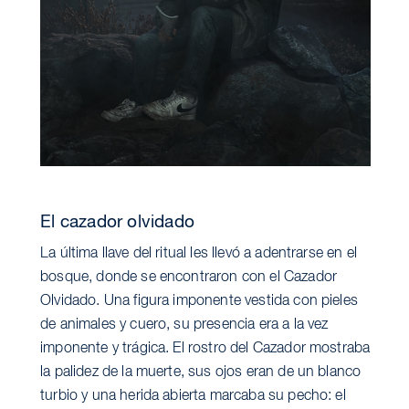
El cazador olvidado
La última llave del ritual les llevó a adentrarse en el
bosque, donde se encontraron con el Cazador
Olvidado. Una figura imponente vestida con pieles
de animales y cuero, su presencia era a la vez
imponente y trágica. El rostro del Cazador mostraba
la palidez de la muerte, sus ojos eran de un blanco
turbio y una herida abierta marcaba su pecho: el