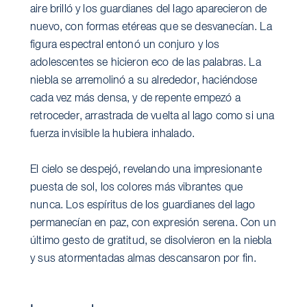
aire brilló y los guardianes del lago aparecieron de
nuevo, con formas etéreas que se desvanecían. La
figura espectral entonó un conjuro y los
adolescentes se hicieron eco de las palabras. La
niebla se arremolinó a su alrededor, haciéndose
cada vez más densa, y de repente empezó a
retroceder, arrastrada de vuelta al lago como si una
fuerza invisible la hubiera inhalado.
El cielo se despejó, revelando una impresionante
puesta de sol, los colores más vibrantes que
nunca. Los espíritus de los guardianes del lago
permanecían en paz, con expresión serena. Con un
último gesto de gratitud, se disolvieron en la niebla
y sus atormentadas almas descansaron por fin.