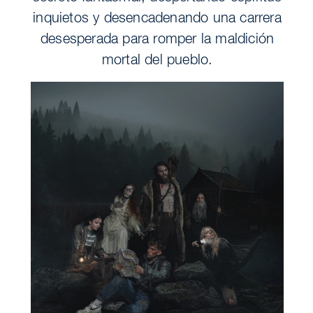
inquietos y desencadenando una carrera
desesperada para romper la maldición
mortal del pueblo.