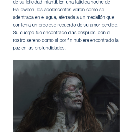
de su felicidad infantil. En una fatídica noche de
Halloween, los adolescentes vieron cómo se
adentraba en el agua, aferrada a un medallón que
contenía un precioso recuerdo de su amor perdido.
Su cuerpo fue encontrado días después, con el
rostro sereno como si por fin hubiera encontrado la
paz en las profundidades.