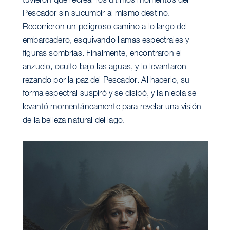
tuvieron que recrear los últimos momentos del
Pescador sin sucumbir al mismo destino.
Recorrieron un peligroso camino a lo largo del
embarcadero, esquivando llamas espectrales y
figuras sombrías. Finalmente, encontraron el
anzuelo, oculto bajo las aguas, y lo levantaron
rezando por la paz del Pescador. Al hacerlo, su
forma espectral suspiró y se disipó, y la niebla se
levantó momentáneamente para revelar una visión
de la belleza natural del lago.