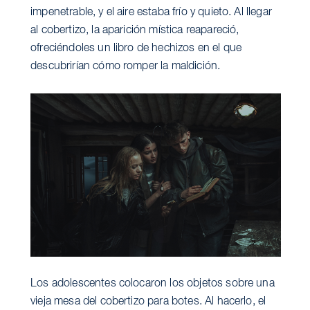
impenetrable, y el aire estaba frío y quieto. Al llegar
al cobertizo, la aparición mística reapareció,
ofreciéndoles un libro de hechizos en el que
descubrirían cómo romper la maldición.
Los adolescentes colocaron los objetos sobre una
vieja mesa del cobertizo para botes. Al hacerlo, el