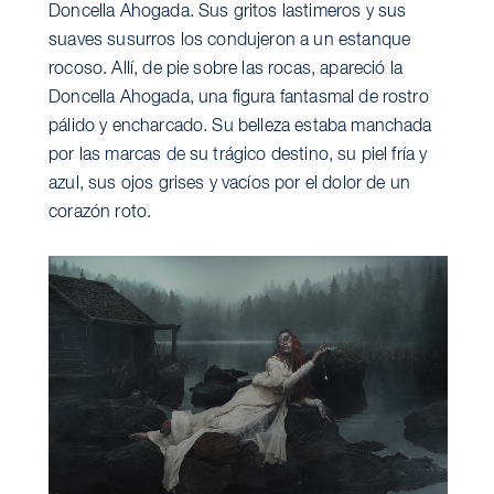
Doncella Ahogada. Sus gritos lastimeros y sus
suaves susurros los condujeron a un estanque
rocoso. Allí, de pie sobre las rocas, apareció la
Doncella Ahogada, una figura fantasmal de rostro
pálido y encharcado. Su belleza estaba manchada
por las marcas de su trágico destino, su piel fría y
azul, sus ojos grises y vacíos por el dolor de un
corazón roto.