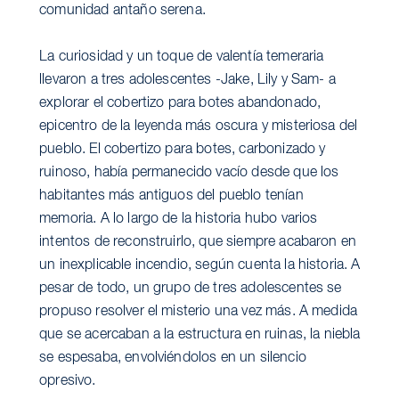
comunidad antaño serena.
La curiosidad y un toque de valentía temeraria
llevaron a tres adolescentes -Jake, Lily y Sam- a
explorar el cobertizo para botes abandonado,
epicentro de la leyenda más oscura y misteriosa del
pueblo. El cobertizo para botes, carbonizado y
ruinoso, había permanecido vacío desde que los
habitantes más antiguos del pueblo tenían
memoria. A lo largo de la historia hubo varios
intentos de reconstruirlo, que siempre acabaron en
un inexplicable incendio, según cuenta la historia. A
pesar de todo, un grupo de tres adolescentes se
propuso resolver el misterio una vez más. A medida
que se acercaban a la estructura en ruinas, la niebla
se espesaba, envolviéndolos en un silencio
opresivo.