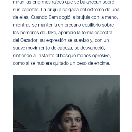
miran las enormes raíces que se balancean sobre
sus cabezas. La brújula colgaba del extremo de una
de ellas. Cuando Sam cogió la brújula con la mano,
mientras se mantenía en precario equilibrio sobre
los hombros de Jake, apareció la forma espectral
del Cazador, su expresión se suavizó y, con un
suave movimiento de cabeza, se desvaneció,
sintiendo al instante el bosque menos opresivo,
como si se hubiera quitado un peso de encima.