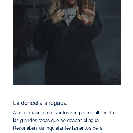
La doncella ahogada
A continuación, se aventuraron por la orilla hasta
las grandes rocas que bordeaban el agua.
Resonaban los inquietantes lamentos de la