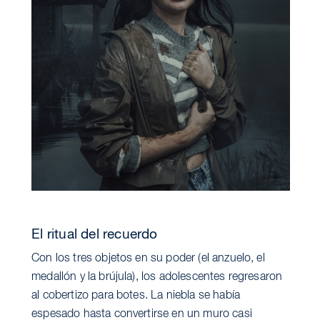
El ritual del recuerdo
Con los tres objetos en su poder (el anzuelo, el
medallón y la brújula), los adolescentes regresaron
al cobertizo para botes. La niebla se había
espesado hasta convertirse en un muro casi